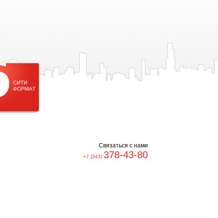
Cвязаться с нами
378-43-80
+7 (343)