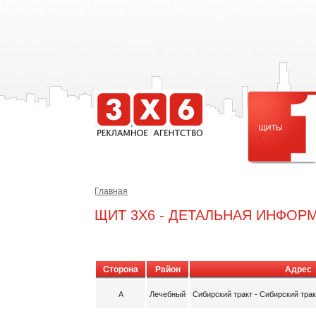
Главная
ЩИТ 3X6 - ДЕТАЛЬНАЯ ИНФОР
Сторона
Район
Адрес
A
Лечебный
Сибирский тракт - Сибирский тра